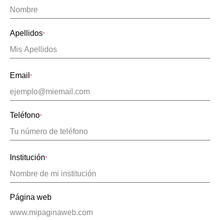
Apellidos
*
Email
*
Teléfono
*
Institución
*
Página web