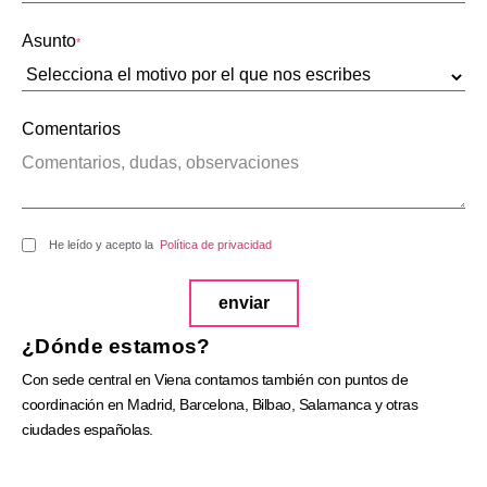
Asunto
*
Comentarios
He leído y acepto la
Política de privacidad
enviar
¿Dónde estamos?
Con sede central en Viena contamos también con puntos de
coordinación en Madrid, Barcelona, Bilbao, Salamanca y otras
ciudades españolas.