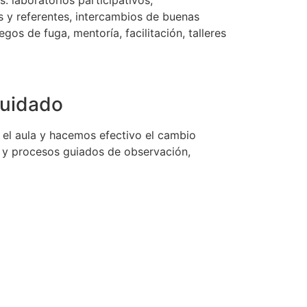
 y referentes, intercambios de buenas
gos de fuga, mentoría, facilitación, talleres
cuidado
 el aula y hacemos efectivo el cambio
as y procesos guiados de observación,