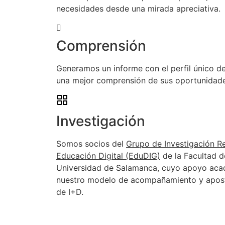
necesidades desde una mirada apreciativa.
Comprensión
Generamos un informe con el perfil único de
una mejor comprensión de sus oportunidade
Investigación
Somos socios del
Grupo de Investigación R
Educación Digital (EduDIG)
de la Facultad d
Universidad de Salamanca, cuyo apoyo aca
nuestro modelo de acompañamiento y apost
de I+D.