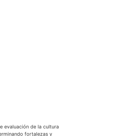
 evaluación de la cultura
terminando fortalezas y