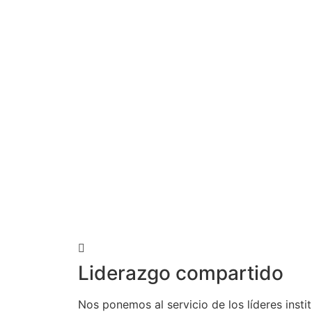
Liderazgo compartido
Nos ponemos al servicio de los líderes insti