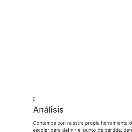
Análisis
Contamos con nuestra propia herramienta de
escolar para definir el punto de partida, de