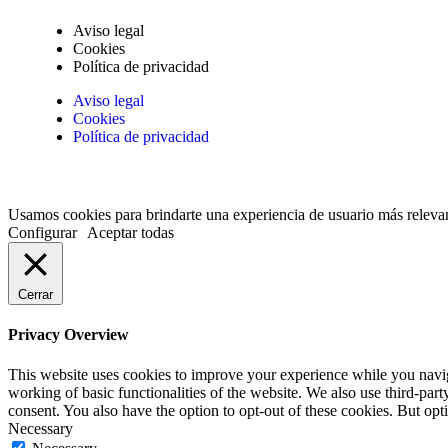
Aviso legal
Cookies
Política de privacidad
Aviso legal
Cookies
Política de privacidad
Usamos cookies para brindarte una experiencia de usuario más releva
Configurar
Aceptar todas
Cerrar
Privacy Overview
This website uses cookies to improve your experience while you navigat
working of basic functionalities of the website. We also use third-pa
consent. You also have the option to opt-out of these cookies. But op
Necessary