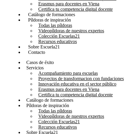
Erasmus para docentes en Viena
Certifica tu competencia digital docente
Catálogo de formaciones
Píldoras de inspiración
Todas las píldoras
Videopíldoras de nuestros expertos
Colección Escuelas21
Recursos educativos
Sobre Escuela21
Contacto
Casos de éxito
Servicios
Acompañamiento para escuelas
Proyectos de transformacion con fundaciones
Innovación educativa en el sector público
Erasmus para docentes en Viena
Certifica tu competencia digital docente
Catálogo de formaciones
Píldoras de inspiración
Todas las píldoras
Videopíldoras de nuestros expertos
Colección Escuelas21
Recursos educativos
Sobre Escuela21