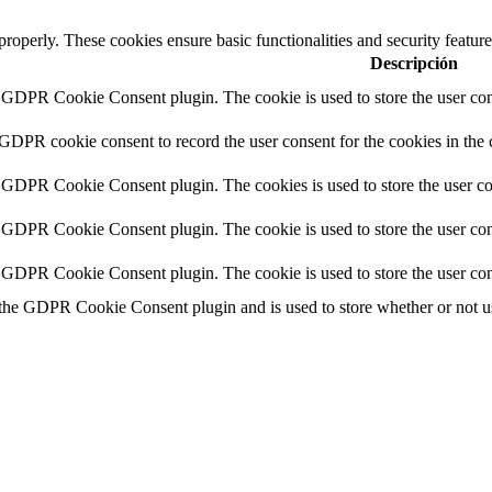
 properly. These cookies ensure basic functionalities and security featu
Descripción
y GDPR Cookie Consent plugin. The cookie is used to store the user cons
 GDPR cookie consent to record the user consent for the cookies in the 
y GDPR Cookie Consent plugin. The cookies is used to store the user co
y GDPR Cookie Consent plugin. The cookie is used to store the user cons
y GDPR Cookie Consent plugin. The cookie is used to store the user con
 the GDPR Cookie Consent plugin and is used to store whether or not use