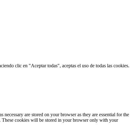
aciendo clic en "Aceptar todas", aceptas el uso de todas las cookies.
s necessary are stored on your browser as they are essential for the
e. These cookies will be stored in your browser only with your