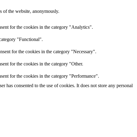
res of the website, anonymously.
ent for the cookies in the category "Analytics".
category "Functional".
nsent for the cookies in the category "Necessary".
ent for the cookies in the category "Other.
sent for the cookies in the category "Performance".
r has consented to the use of cookies. It does not store any personal