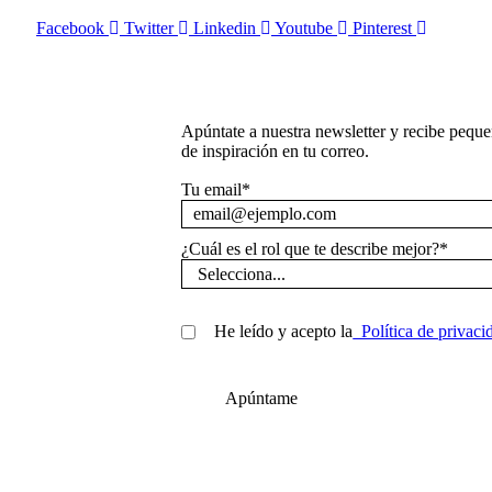
Facebook
Twitter
Linkedin
Youtube
Pinterest
Apúntate a nuestra newsletter y recibe peque
de inspiración en tu correo.
Tu email
*
¿Cuál es el rol que te describe mejor?
*
He leído y acepto la
Política de privaci
Apúntame