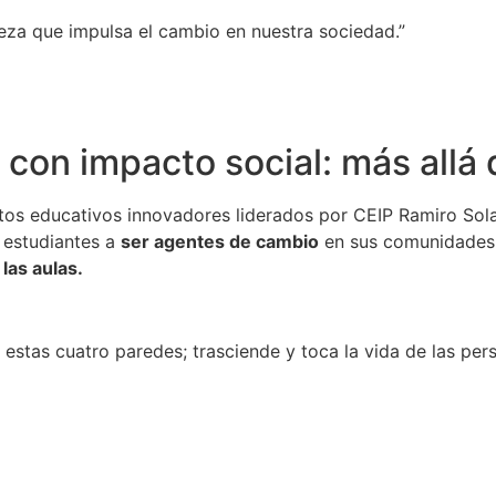
ueza que impulsa el cambio en nuestra sociedad.”
con impacto social: más allá 
ctos educativos innovadores liderados por CEIP Ramiro Sol
 estudiantes a
ser agentes de cambio
en sus comunidades. 
 las aulas.
estas cuatro paredes; trasciende y toca la vida de las per