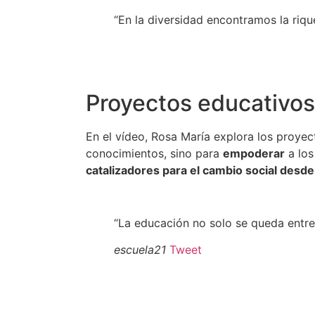
“En la diversidad encontramos la riq
Proyectos educativos 
En el vídeo, Rosa María explora los proye
conocimientos, sino para
empoderar
a los
catalizadores para el cambio social desde
“La educación no solo se queda entre 
escuela21
Tweet