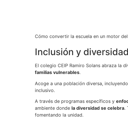
Cómo convertir la escuela en un motor del
Inclusión y diversidad
El colegio CEIP Ramiro Solans abraza la d
familias vulnerables
.
Acoge a una población diversa, incluyendo 
inclusivo.
A través de programas específicos y
enfo
ambiente donde
la diversidad se celebra
.
fomentando la unidad.