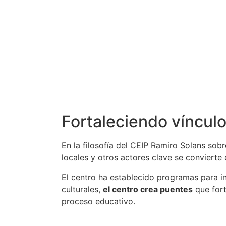
Fortaleciendo víncul
En la filosofía del CEIP Ramiro Solans sob
locales y otros actores clave se convierte
El centro ha establecido programas para in
culturales,
el centro crea puentes
que fort
proceso educativo.