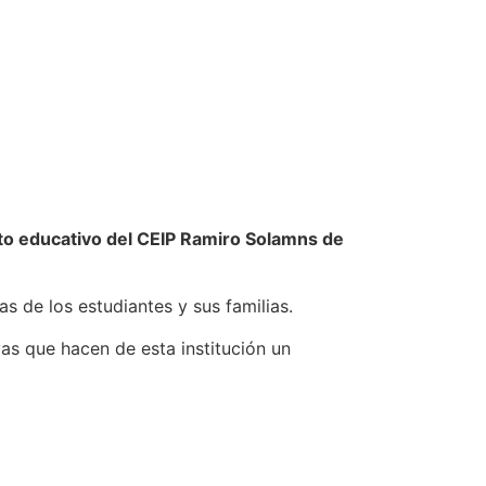
to educativo del CEIP Ramiro Solamns de
s de los estudiantes y sus familias.
vas que hacen de esta institución un