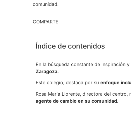
comunidad.
COMPARTE
Índice de contenidos
En la búsqueda constante de inspiración 
Zaragoza.
Este colegio, destaca por su
enfoque incl
Rosa María Llorente, directora del centro, 
agente de cambio en su comunidad
.