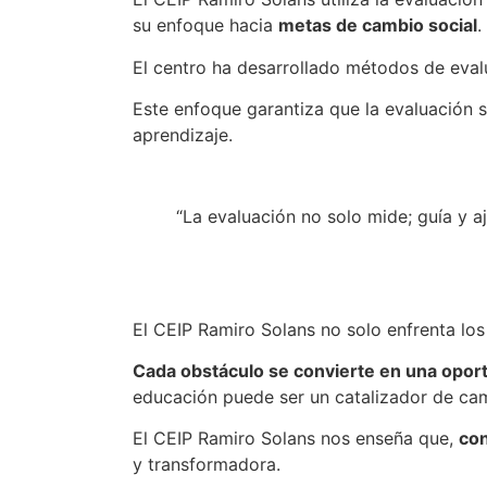
su enfoque hacia
metas de cambio social
.
El centro ha desarrollado métodos de eva
Este enfoque garantiza que la evaluación s
aprendizaje.
“La evaluación no solo mide; guía y a
El CEIP Ramiro Solans no solo enfrenta los
Cada obstáculo se convierte en una oport
educación puede ser un catalizador de cam
El CEIP Ramiro Solans nos enseña que,
con
y transformadora.