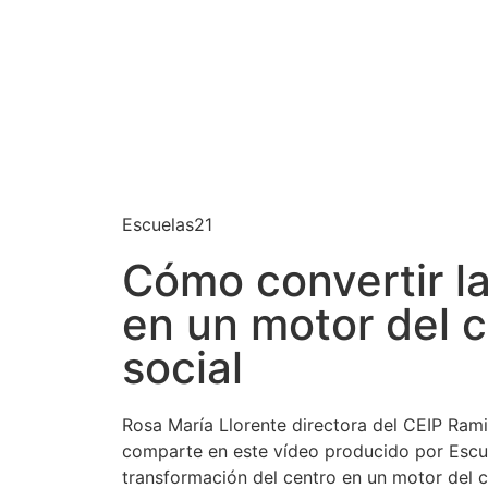
Escuelas21
Cómo convertir l
en un motor del 
social
Rosa María Llorente directora del CEIP Ram
comparte en este vídeo producido por Escuel
transformación del centro en un motor del 