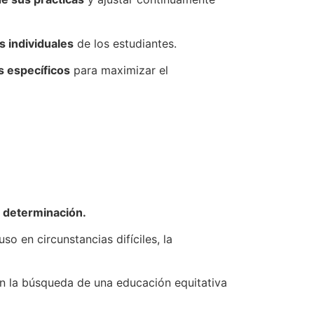
s individuales
de los estudiantes.
s específicos
para maximizar el
y determinación.
o en circunstancias difíciles, la
n la búsqueda de una educación equitativa