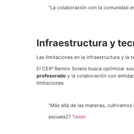
“La colaboración con la comunidad es
Infraestructura y te
Las limitaciones en la infraestructura y la
El CEIP Ramiro Solans busca optimizar sus
profesorado
y la colaboración con entidad
limitaciones.
“Más allá de las materias, cultivamos 
escuela21
Tweet